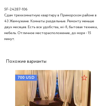
5F-24287-106
Сдам трехкомнатную квартиру в Приморском районе в 
43 Жемчужине. Комнаты раздельные. Ремонту меньше 
двух месяцев. Есть все удобства, wi-fi, бытовая техника, 
мебель. Отличное месторасположение, до моря - 15 
минут. 
Похожие варианты
700
USD