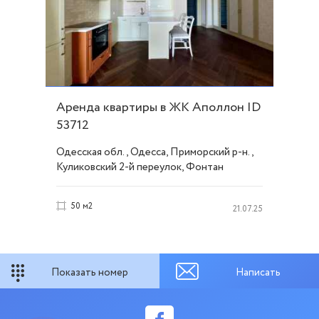
Аренда квартиры в ЖК Аполлон ID
53712
Одесская обл., Одесса, Приморский р-н.,
Куликовский 2-й переулок, Фонтан
50 м2
21.07.25
Показать номер
Написать