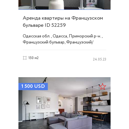
Аренда квартиры на Французском
бульваре ID 52259
Одесская обл., Одесса, Приморский р-н.,
Французский бульвар, Французский/
Шевченко
150 м2
24.05.23
1 500
USD