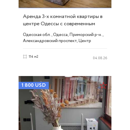
Аренда 3-х комнатной квартиры в
центре Одессы с современным
ремонтом. ID 53511
Одесская обл., Одесса, Приморский р-н.,
Александровский проспект, Центр
114 м2
04.08.26
1 800
USD