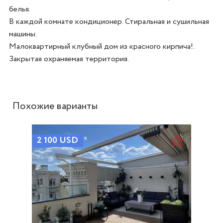
белья.

В каждой комнате кондиционер. Стиральная и сушильная 
машины.

Малоквартирный клубный дом из красного кирпича!. 
Закрытая охраняемая территория. 
Похожие варианты
2 100
USD