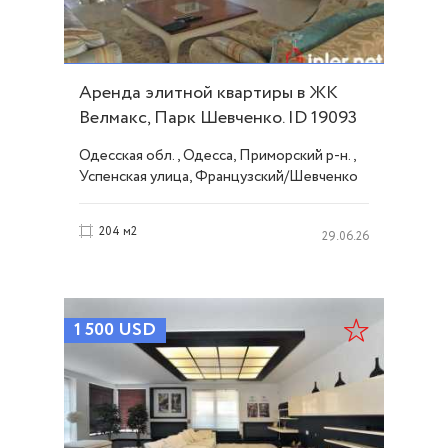
Аренда элитной квартиры в ЖК
Велмакс, Парк Шевченко. ID 19093
Одесская обл., Одесса, Приморский р-н.,
Успенская улица, Французский/Шевченко
204 м2
29.06.26
1 500
USD