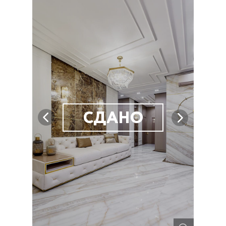
СДАНО