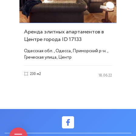
Аренда элитных апартаментов в
Центре города ID 17133
Одесская обл., Одесса, Приморский р-н.,
Греческая улица, Центр
230 м2
18.06.22