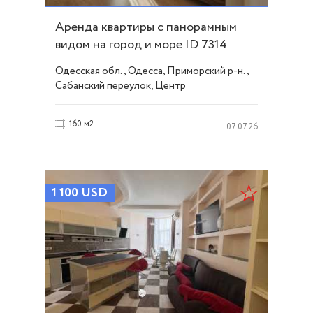
Аренда квартиры с панорамным
видом на город и море ID 7314
Одесская обл., Одесса, Приморский р-н.,
Сабанский переулок, Центр
160 м2
07.07.26
1 100
USD