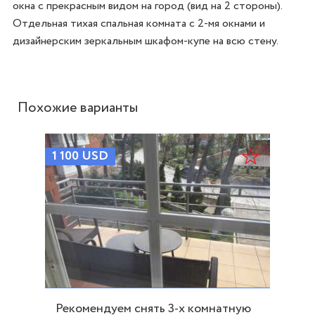
окна с прекрасным видом на город (вид на 2 стороны). 
Отдельная тихая спальная комната с 2-мя окнами и 
Похожие варианты
1 100
USD
Рекомендуем снять 3-х комнатную