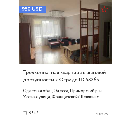
950
USD
Трехкомнатная квартира в шаговой
доступности к Отраде ID 53369
Одесская обл., Одесса, Приморский р-н.,
Уютная улица, Французский/Шевченко
97 м2
21.05.25