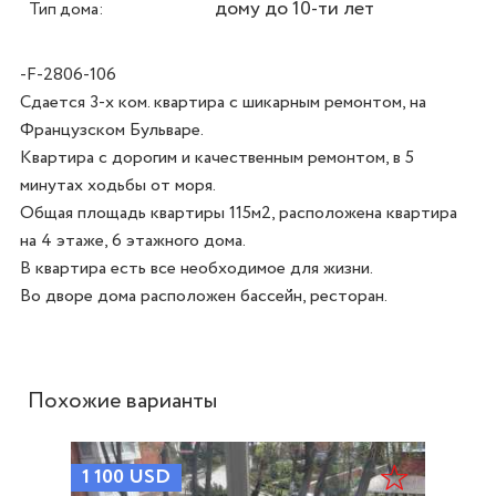
дому до 10-ти лет
Тип дома:
-F-2806-106
Сдается 3-х ком. квартира с шикарным ремонтом, на 
Французском Бульваре.

Квартира с дорогим и качественным ремонтом, в 5 
минутах ходьбы от моря. 

Общая площадь квартиры 115м2, расположена квартира 
на 4 этаже, 6 этажного дома. 

В квартира есть все необходимое для жизни. 

Похожие варианты
1 100
USD