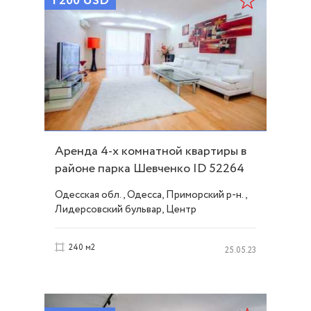
1 200
USD
Аренда 4-х комнатной квартиры в
районе парка Шевченко ID 52264
Одесская обл., Одесса, Приморский р-н.,
Лидерсовский бульвар, Центр
240 м2
25.05.23