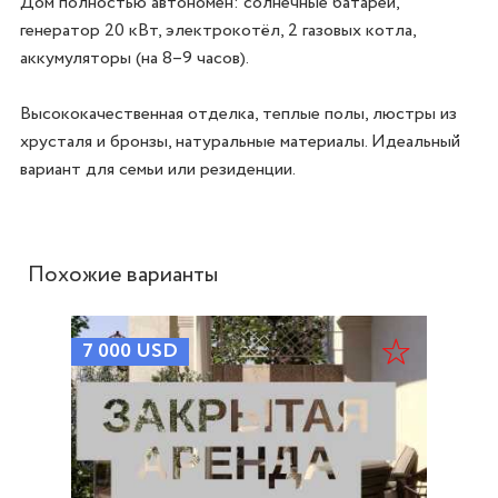
Дом полностью автономен: солнечные батареи, 
генератор 20 кВт, электрокотёл, 2 газовых котла, 
аккумуляторы (на 8–9 часов).

Высококачественная отделка, теплые полы, люстры из 
хрусталя и бронзы, натуральные материалы. Идеальный 
вариант для семьи или резиденции.
Похожие варианты
7 000
USD