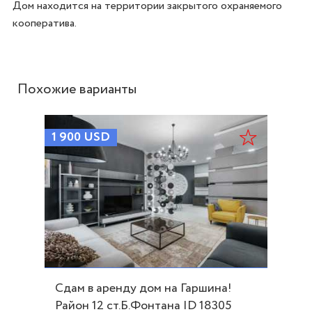
Дом находится на территории закрытого охраняемого 
Похожие варианты
1 900
USD
Сдам в аренду дом на Гаршина!
Район 12 ст.Б.Фонтана ID 18305